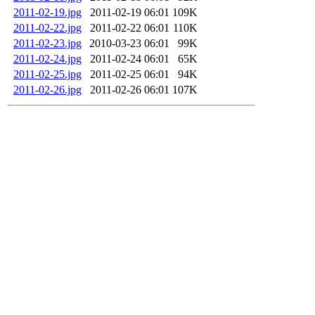
2011-02-19.jpg
2011-02-19 06:01
109K
2011-02-22.jpg
2011-02-22 06:01
110K
2011-02-23.jpg
2010-03-23 06:01
99K
2011-02-24.jpg
2011-02-24 06:01
65K
2011-02-25.jpg
2011-02-25 06:01
94K
2011-02-26.jpg
2011-02-26 06:01
107K