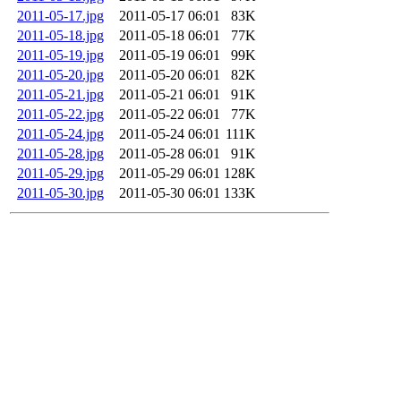
2011-05-17.jpg
2011-05-17 06:01
83K
2011-05-18.jpg
2011-05-18 06:01
77K
2011-05-19.jpg
2011-05-19 06:01
99K
2011-05-20.jpg
2011-05-20 06:01
82K
2011-05-21.jpg
2011-05-21 06:01
91K
2011-05-22.jpg
2011-05-22 06:01
77K
2011-05-24.jpg
2011-05-24 06:01
111K
2011-05-28.jpg
2011-05-28 06:01
91K
2011-05-29.jpg
2011-05-29 06:01
128K
2011-05-30.jpg
2011-05-30 06:01
133K